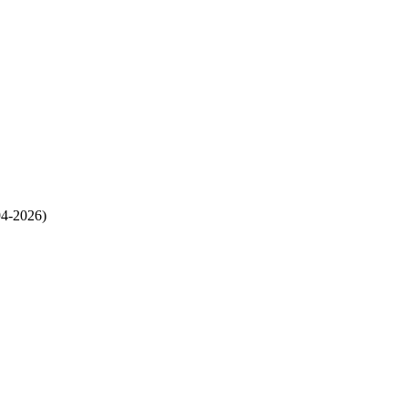
94-2026)