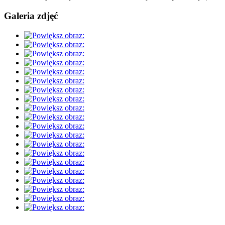
Galeria zdjęć